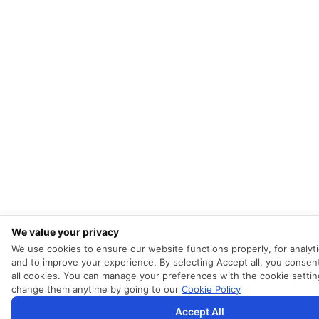
We value your privacy
We use cookies to ensure our website functions properly, for analyti
and to improve your experience. By selecting Accept all, you consen
all cookies. You can manage your preferences with the cookie settin
change them anytime by going to our
Cookie Policy
Accept All