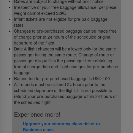
Rates are subject to change without prior notice
Irrespective of your free baggage allowance, per piece
weight cannot exceed 32KG.
Infant tickets are not eligible for pre-paid baggage
rates.
Changes to pre-purchased baggage can be made free
of charge prior to 24 hours of the scheduled original
departure of the flight.
Date & flight changes will be allowed only for the same
passenger taking the same route. Change of route or
passenger disqualifies the passenger from obtaining
free of charge date and flight changes for pre-purchase
baggage.
Refund fee for pre-purchased baggage is USD 100
All refunds must be claimed 24 hours prior to the
scheduled departure of the flight. It is not possible to
refund your pre-purchased baggage within 24 hours of
the scheduled flight.
Experience more!
Upgrade your economy class ticket to
Business class