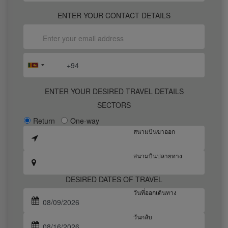
ENTER YOUR CONTACT DETAILS
ENTER YOUR DESIRED TRAVEL DETAILS
SECTORS
Return
One-way
สนามบินขาออก
สนามบินปลายทาง
DESIRED DATES OF TRAVEL
วันที่ออกเดินทาง
วันกลับ