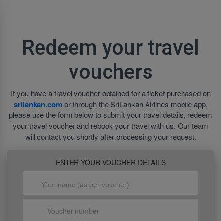
Redeem your travel
vouchers
If you have a travel voucher obtained for a ticket purchased on
srilankan.com
or through the SriLankan Airlines mobile app,
please use the form below to submit your travel details, redeem
your travel voucher and rebook your travel with us. Our team
will contact you shortly after processing your request.
ENTER YOUR VOUCHER DETAILS