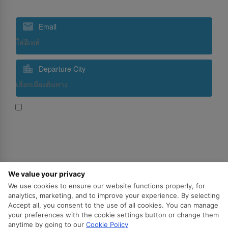
สมัครรับข่าวสารจากเรา
Email
Departure City
ใช่ ฉันต้องการรับข้อความประชาสัมพันธ์จากสายการบินศรี
ลังกา
Subscribe
We value your privacy
ตามเรามา
We use cookies to ensure our website functions properly, for
analytics, marketing, and to improve your experience. By selecting
Accept all, you consent to the use of all cookies. You can manage
your preferences with the cookie settings button or change them
anytime by going to our
Cookie Policy