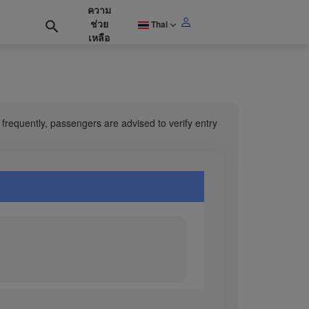
ความ
ช่วย
Thai
เหลือ
frequently, passengers are advised to verify entry