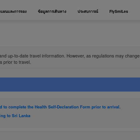
งแผนและการจอง
ข้อมูลการเดินทาง
ประสบการณ์
FlySmiLes
and up-to-date travel information. However, as regulations may change 
 prior to travel.
d to complete the Health Self-Declaration Form prior to arrival.
ing to Sri Lanka