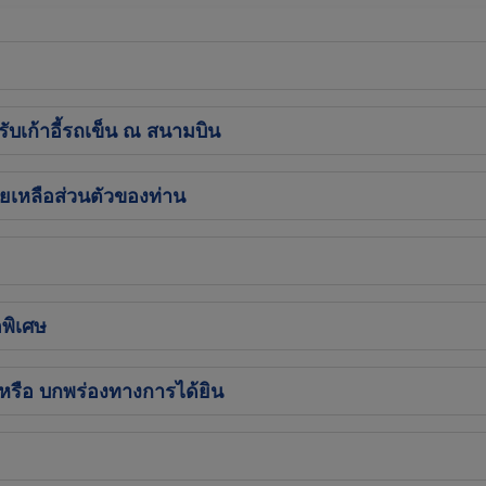
ับเก้าอี้รถเข็น ณ สนามบิน
ยเหลือส่วนตัวของท่าน
พิเศษ
 หรือ บกพร่องทางการได้ยิน