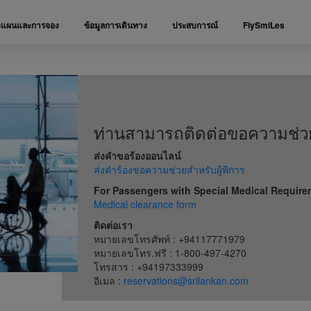
งแผนและการจอง
ข้อมูลการเดินทาง
ประสบการณ์
FlySmiLes
ท่านสามารถติดต่อขอความช่วย
ส่งคำขอร้องออนไลน์
ส่งคำร้องขอความช่วยสำหรับผู้พิการ
For Passengers with Special Medical Requir
Medical clearance form
ติดต่อเรา
หมายเลขโทรศัพท์ : +94117771979
หมายเลขโทร.ฟรี : 1-800-497-4270
โทรสาร : +94197333999
อีเมล :
reservations@srilankan.com