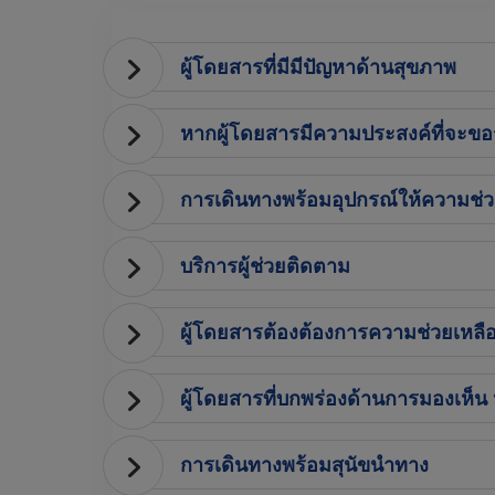
ผู้โดยสารที่มีมีปัญหาด้านสุขภาพ
หากผู้โดยสารมีความประสงค์ที่จะขอร
การเดินทางพร้อมอุปกรณ์ให้ความช่ว
บริการผู้ช่วยติดตาม
ผู้โดยสารต้องต้องการความช่วยเหลือ
ผู้โดยสารที่บกพร่องด้านการมองเห็น
การเดินทางพร้อมสุนัขนำทาง