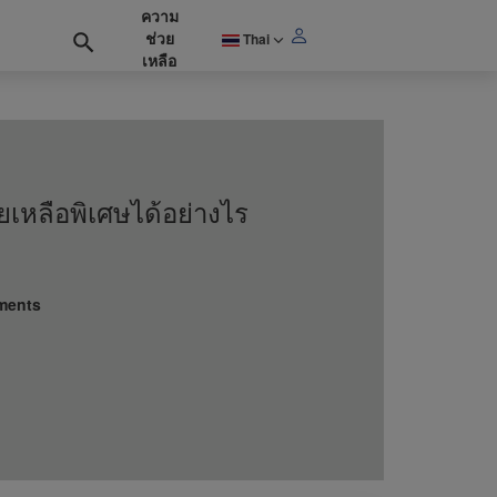
ความ
ช่วย
Thai
เหลือ
เหลือพิเศษได้อย่างไร
ements