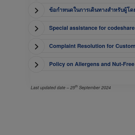
ข้อกำหนดในการเดินทางสำหรับผู้โดยส
Special assistance for codeshare
Complaint Resolution for Custom
Policy on Allergens and Nut-Fre
th
Last updated date – 25
September 2024