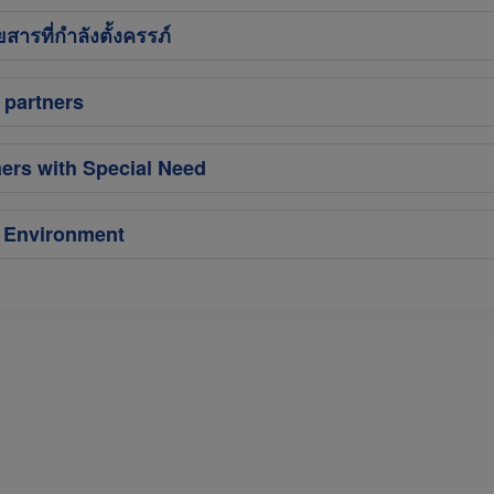
ารที่กำลังตั้งครรภ์
 partners
ers with Special Need
e Environment