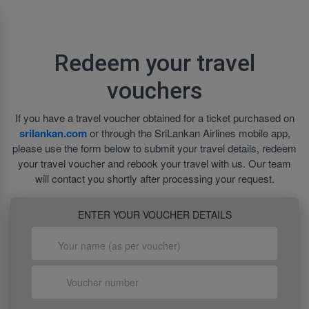
Redeem your travel
vouchers
If you have a travel voucher obtained for a ticket purchased on
srilankan.com
or through the SriLankan Airlines mobile app,
please use the form below to submit your travel details, redeem
your travel voucher and rebook your travel with us. Our team
will contact you shortly after processing your request.
ENTER YOUR VOUCHER DETAILS