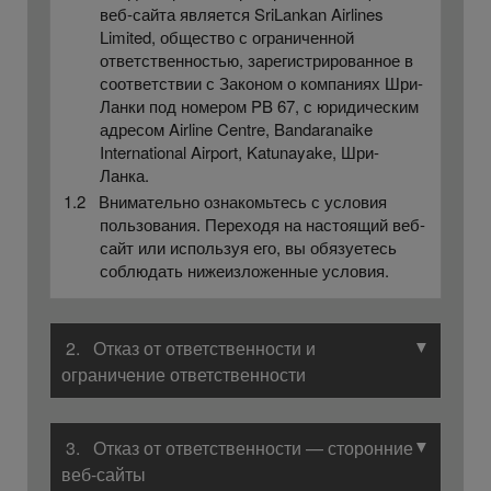
веб-сайта является SriLankan Airlines
Limited, общество с ограниченной
ответственностью, зарегистрированное в
соответствии с Законом о компаниях Шри-
Ланки под номером PB 67, с юридическим
адресом Airline Centre, Bandaranaike
International Airport, Katunayake, Шри-
Ланка.
1.2 Внимательно ознакомьтесь с условия
пользования. Переходя на настоящий веб-
сайт или используя его, вы обязуетесь
соблюдать нижеизложенные условия.
▼
2. Отказ от ответственности и
ограничение ответственности
▼
3. Отказ от ответственности — сторонние
веб-сайты