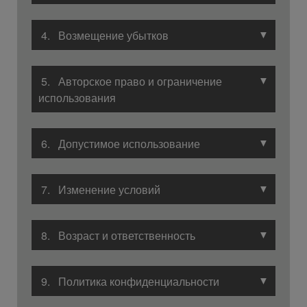
▼
4. Возмещение убытков
▼
5. Авторское право и ограничение
использования
▼
6. Допустимое использование
▼
7. Изменение условий
▼
8. Возраст и ответственность
▼
9. Политика конфиденциальности