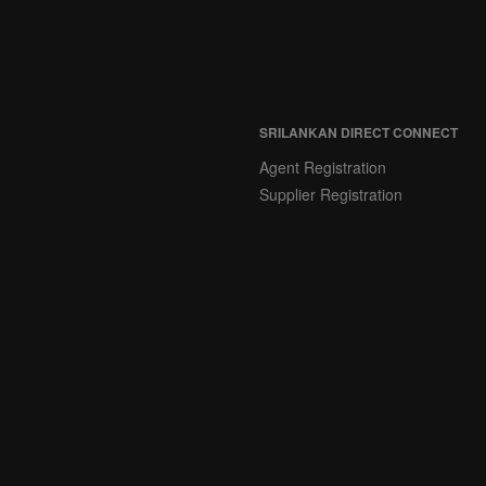
SRILANKAN DIRECT CONNECT
Agent Registration
Supplier Registration