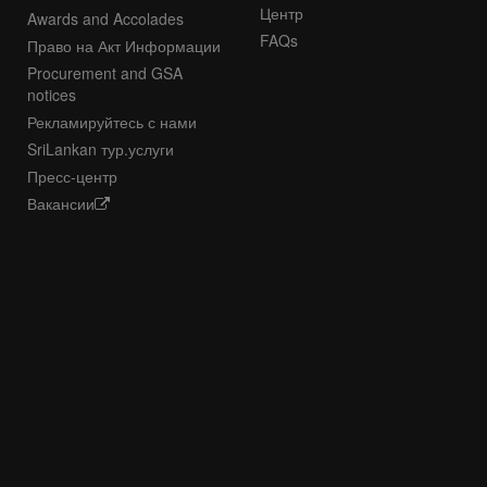
Центр
Awards and Accolades
FAQs
Право на Акт Информации
Procurement and GSA
notices
Рекламируйтесь с нами
SriLankan тур.услуги
Пресс-центр
Вакансии