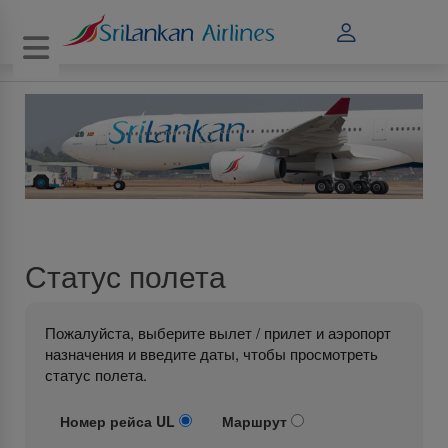
Toggle navigation
Статус полета
Пожалуйста, выберите вылет / прилет и аэропорт
назначения и введите даты, чтобы просмотреть
статус полета.
Номер рейса UL
Маршрут