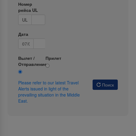
Номер
рейса UL
UL
Дата
Вылет /
Прилет
Отправление
Please refer to our latest Travel
Поиск
Alerts issued in light of the
prevailing situation in the Middle
East.