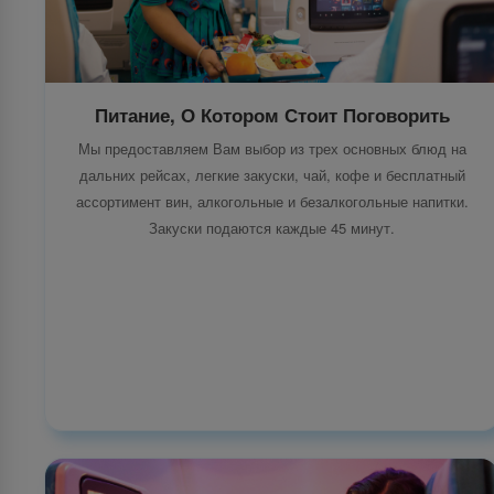
Питание, О Котором Стоит Поговорить
Мы предоставляем Вам выбор из трех основных блюд на
дальних рейсах, легкие закуски, чай, кофе и бесплатный
ассортимент вин, алкогольные и безалкогольные напитки.
Закуски подаются каждые 45 минут.