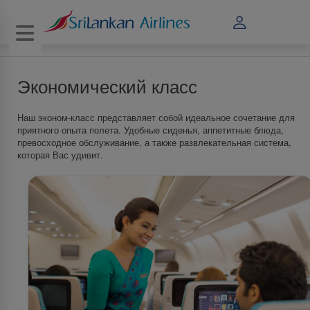
Toggle navigation
Экономический класс
Наш эконом-класс представляет собой идеальное сочетание для
приятного опыта полета. Удобные сиденья, аппетитные блюда,
превосходное обслуживание, а также развлекательная система,
которая Вас удивит.