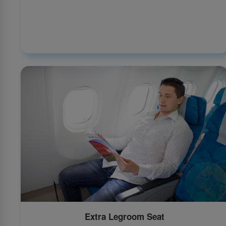
Extra Legroom Seat