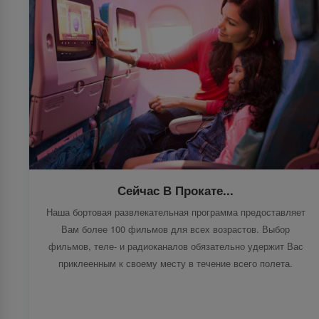
Сейчас В Прокате...
Наша бортовая развлекательная программа предоставляет
Вам более 100 фильмов для всех возрастов. Выбор
фильмов, теле- и радиоканалов обязательно удержит Вас
приклеенным к своему месту в течение всего полета.