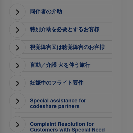
同伴者の介助
特別介助を必要とするお客様
視覚障害又は聴覚障害のお客様
盲動／介護 犬を伴う旅行
妊娠中のフライト要件
Special assistance for
codeshare partners
Complaint Resolution for
Customers with Special Need