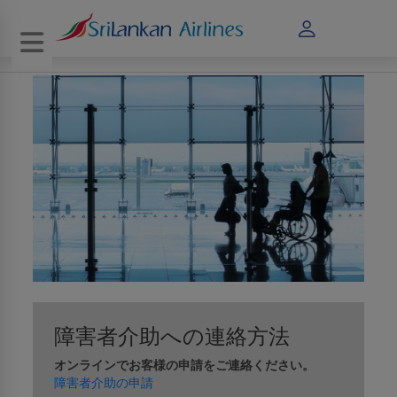
Toggle navigation
障害者介助への連絡方法
オンラインでお客様の申請をご連絡ください。
障害者介助の申請