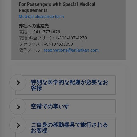
For Passengers with Special Medical
Requirements
Medical clearance form
弊社への連絡先
電話 : +94117771979
電話(料金フリー) : 1-800-497-4270
ファックス : +94197333999
電子メール :
reservations@srilankan.com
特別な医学的な配慮が必要なお
客様
空港での車いす
ご自身の移動器具で旅行される
お客様