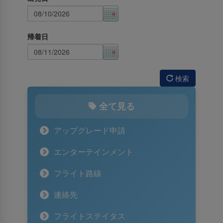
帰着日
検索
全て見る
アップグレード申請
エンターテインメント
フライト路線
連絡先
フライトステイタス