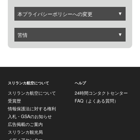
▼
本プライバシーポリシーへの変更
▼
苦情
スリランカ航空について
ヘルプ
スリランカ航空について
24時間コンタクトセンター
受賞歴
FAQ（よくある質問）
情報保護法に対する権利
入札・GSAのお知らせ
広告掲載のご案内
スリランカ観光局
メディアセンター