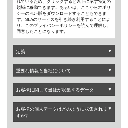
れているため、クリックすると以下に示す特定の
領域に移動できます。あるいは、ここから本ポリ
シーのPDF版をダウンロードすることもできま
す。SLAのサービスを引き続き利用することによ
り、このプライバシーポリシーを読んで理解し、
同意したことになります。
▼
定義
▼
重要な情報と当社について
▼
お客様に関して当社が収集するデータ
▼
お客様の個人データはどのように収集されま
すか?