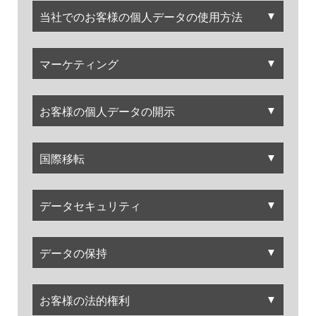
▼
当社でのお客様の個人データの使用方法
▼
マーケティング
▼
お客様の個人データの開示
▼
国際移転
▼
データセキュリティ
▼
データの保持
▼
お客様の法的権利