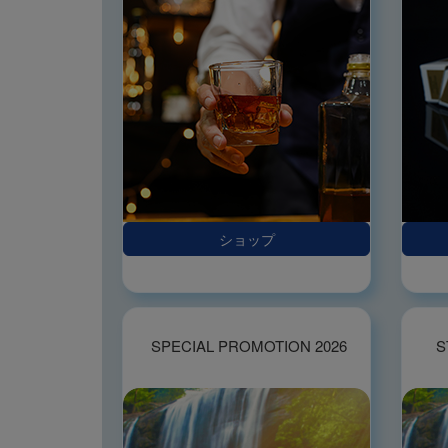
ショップ
SPECIAL PROMOTION 2026
S