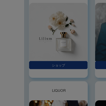
ショップ
LIQUOR