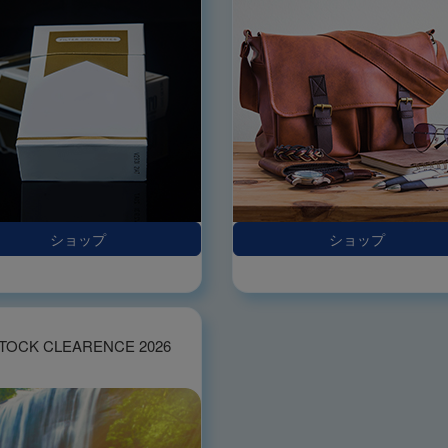
ショップ
ショップ
TOCK CLEARENCE 2026