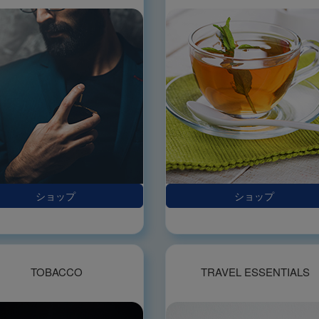
ショップ
ショップ
TOBACCO
TRAVEL ESSENTIALS