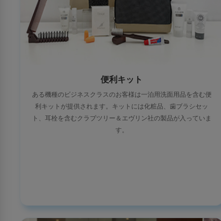
便利キット
ある機種のビジネスクラスのお客様は一泊用洗面用品を含む便
利キットが提供されます。キットには化粧品、歯ブラシセッ
ト、耳栓を含むクラブツリー＆エヴリン社の製品が入っていま
す。