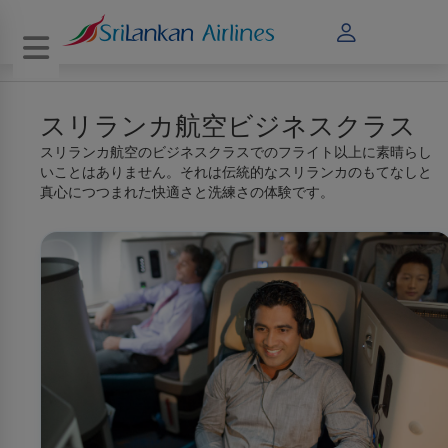
Toggle navigation
スリランカ航空ビジネスクラス
スリランカ航空のビジネスクラスでのフライト以上に素晴らし
いことはありません。それは伝統的なスリランカのもてなしと
真心につつまれた快適さと洗練さの体験です。