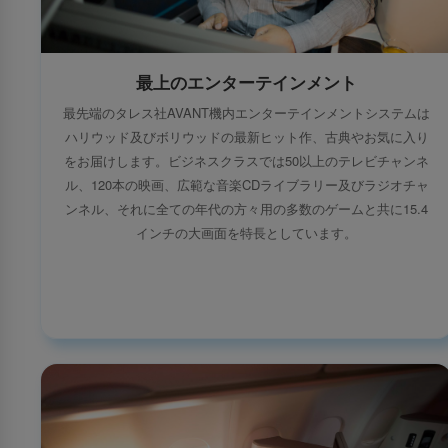
最上のエンターテインメント
最先端のタレス社AVANT機内エンターテインメントシステムは
ハリウッド及びボリウッドの最新ヒット作、古典やお気に入り
をお届けします。ビジネスクラスでは50以上のテレビチャンネ
ル、120本の映画、広範な音楽CDライブラリー及びラジオチャ
ンネル、それに全ての年代の方々用の多数のゲームと共に15.4
インチの大画面を特長としています。