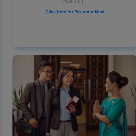
ンもあります。
Click here for Pre-order Meal