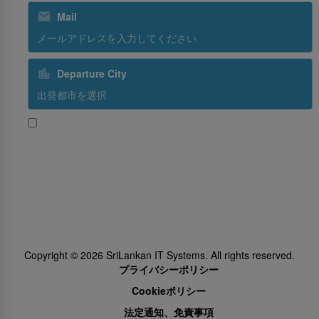
Mail
Departure City
はい、スリランカ航空からのプロモーションを受け取る
Subscribe
Follow Us
Copyright ©
2026
SriLankan IT Systems. All rights reserved.
プライバシーポリシー
Cookieポリシー
法定通知、免責事項