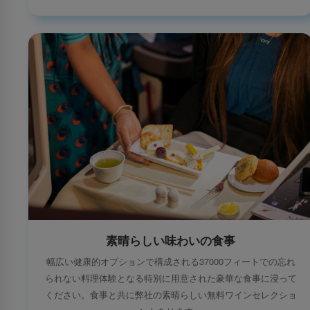
素晴らしい味わいの食事
幅広い健康的オプションで構成される37000フィートでの忘れ
られない料理体験となる特別に用意された豪華な食事に浸って
ください。食事と共に弊社の素晴らしい無料ワインセレクショ