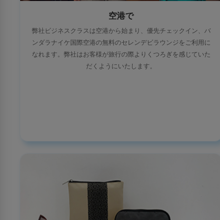
空港で
弊社ビジネスクラスは空港から始まり、優先チェックイン、バ
ンダラナイケ国際空港の無料のセレンデビラウンジをご利用に
なれます。弊社はお客様が旅行の際よりくつろぎを感じていた
だくようにいたします。