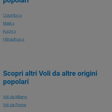
popolari
Colombo s
Malé s
Kochi s
Hithadhoo s
Scopri altri Voli da altre origini
popolari
Voli da Milano
Voli da Roma