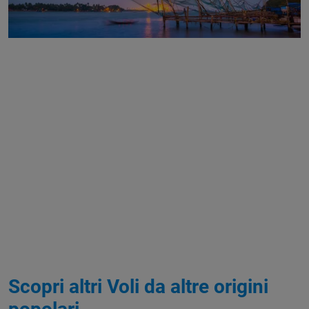
Scopri altri Voli da altre origini