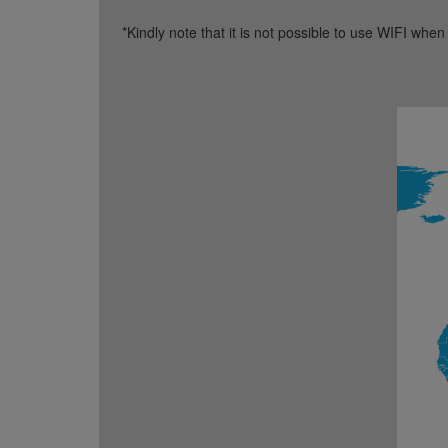
*Kindly note that it is not possible to use WIFI when