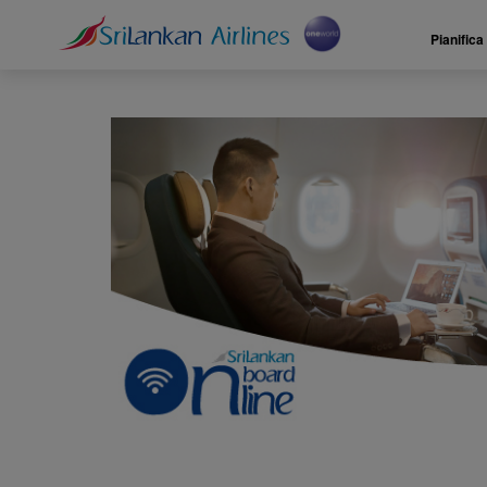
Pianifica