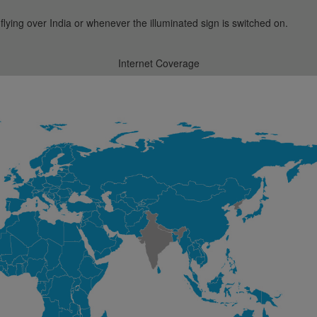
 flying over India or whenever the illuminated sign is switched on.
Internet Coverage