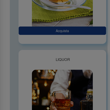
Acquista
LIQUOR