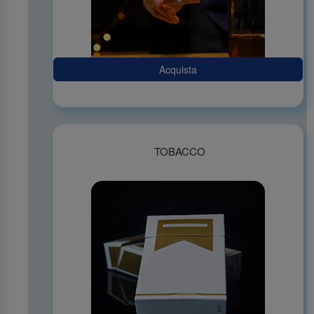
Acquista
TOBACCO