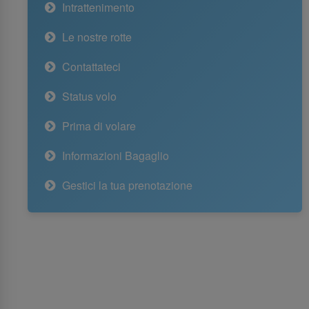
Intrattenimento
Le nostre rotte
Contattateci
Status volo
Prima di volare
Informazioni Bagaglio
Gestici la tua prenotazione
Chi siamo