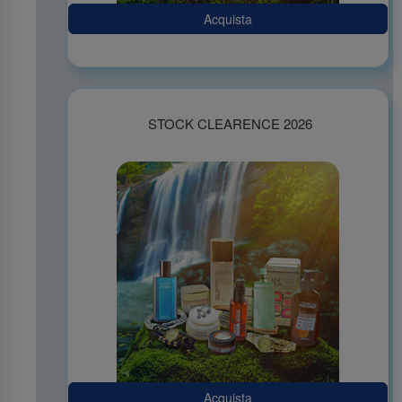
Acquista
STOCK CLEARENCE 2026
Acquista