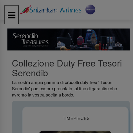
Toggle
navigation
Collezione Duty Free Tesori
Serendib
La nostra ampia gamma di prodotti duty free ' Tesori
Serendib' può essere prenotata, al fine di garantire che
avremo la vostra scelta a bordo.
TIMEPIECES