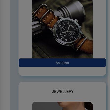
Acquista
JEWELLERY