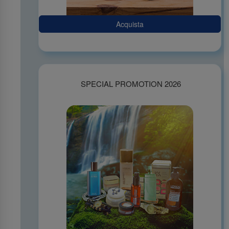
Acquista
SPECIAL PROMOTION 2026