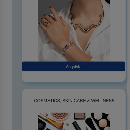
Acquista
COSMETICS, SKIN CARE & WELLNESS