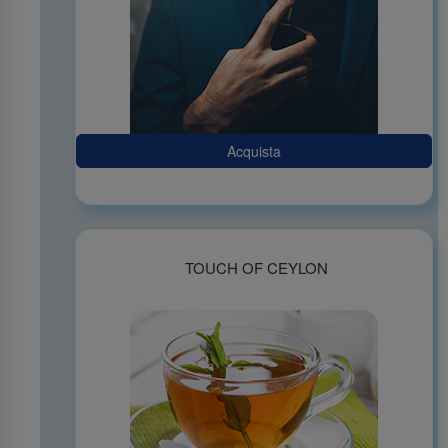
Acquista
TOUCH OF CEYLON