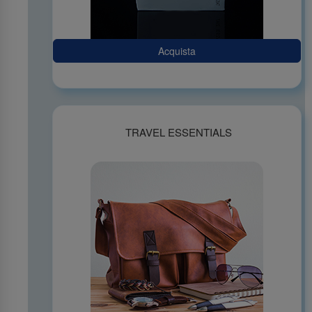
Acquista
TRAVEL ESSENTIALS