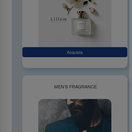
Acquista
MEN’S FRAGRANCE