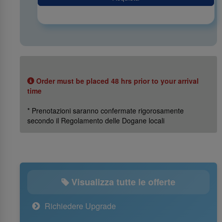
Order must be placed 48 hrs prior to your arrival
time
* Prenotazioni saranno confermate rigorosamente
secondo il Regolamento delle Dogane locali
Visualizza tutte le offerte
Richiedere Upgrade