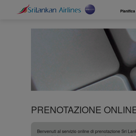
Pianifica
PRENOTAZIONE ONLINE 
Benvenuti al servizio online di prenotazione Sri Lank