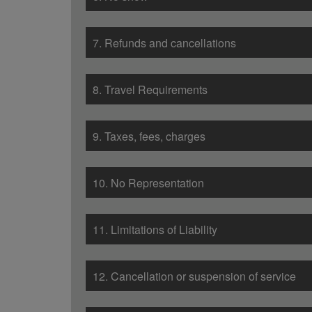
7. Refunds and cancellations
8. Travel Requirements
9. Taxes, fees, charges
10. No Representation
11. Limitations of Liability
12. Cancellation or suspension of service