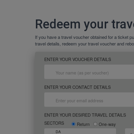
Redeem your trav
If you have a travel voucher obtained for a ticket
travel details, redeem your travel voucher and rebo
ENTER YOUR VOUCHER DETAILS
ENTER YOUR CONTACT DETAILS
ENTER YOUR DESIRED TRAVEL DETAILS
SECTORS
Return
One-way
DA