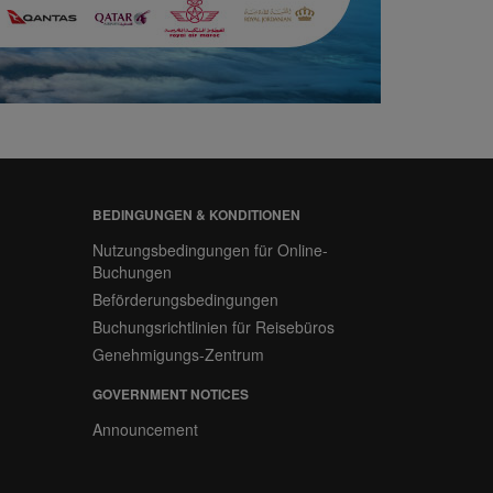
BEDINGUNGEN & KONDITIONEN
Nutzungsbedingungen für Online-
Buchungen
Beförderungsbedingungen
Buchungsrichtlinien für Reisebüros
Genehmigungs-Zentrum
GOVERNMENT NOTICES
Announcement