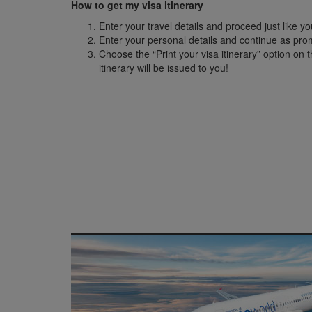
How to get my visa itinerary
Enter your travel details and proceed just like 
Enter your personal details and continue as pr
Choose the “Print your visa itinerary” option on
itinerary will be issued to you!