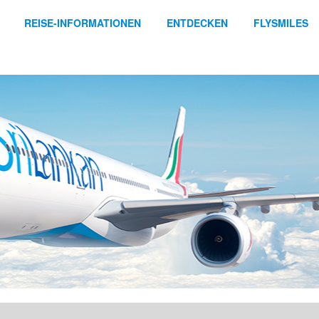
REISE-INFORMATIONEN
ENTDECKEN
FLYSMILES