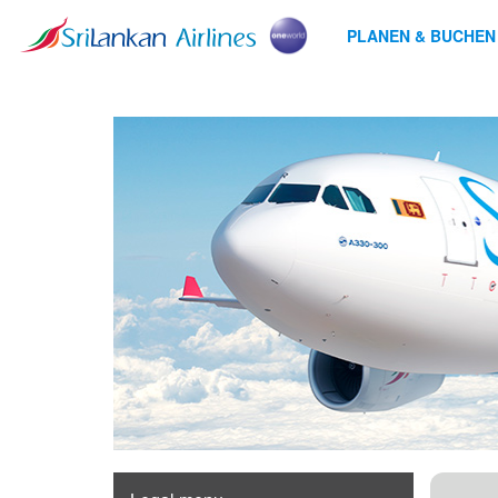
PLANEN & BUCHEN