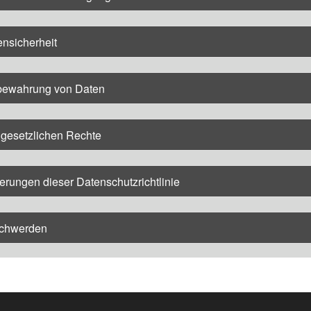
nsicherheit
bewahrung von Daten
 gesetzlichen Rechte
rungen dieser Datenschutzrichtlinie
chwerden