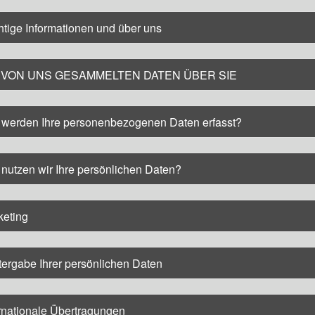
tige Informationen und über uns
 VON UNS GESAMMELTEN DATEN ÜBER SIE
 werden Ihre personenbezogenen Daten erfasst?
nutzen wir Ihre persönlichen Daten?
keting
ergabe Ihrer persönlichen Daten
rnationale Übertragungen