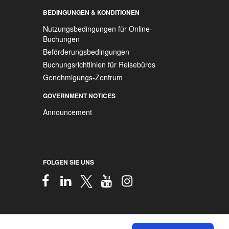
BEDINGUNGEN & KONDITIONEN
Nutzungsbedingungen für Online-
Buchungen
Beförderungsbedingungen
Buchungsrichtlinien für Reisebüros
Genehmigungs-Zentrum
GOVERNMENT NOTICES
Announcement
FOLGEN SIE UNS