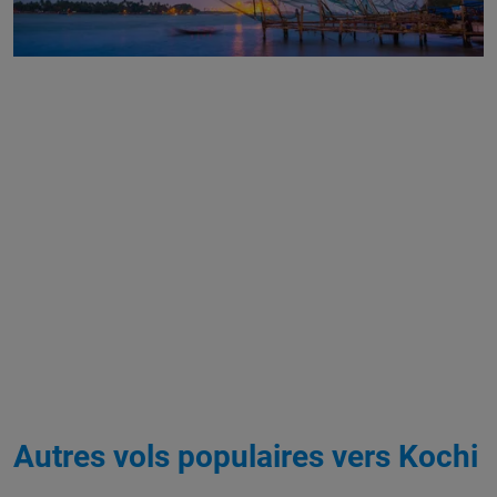
Autres vols populaires vers Kochi