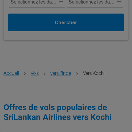
Sélectionnez les dates
Sélectionnez les dates
Chercher
Accueil
Vols
vers l'Inde
Vers Kochi
Offres de vols populaires de
SriLankan Airlines vers Kochi