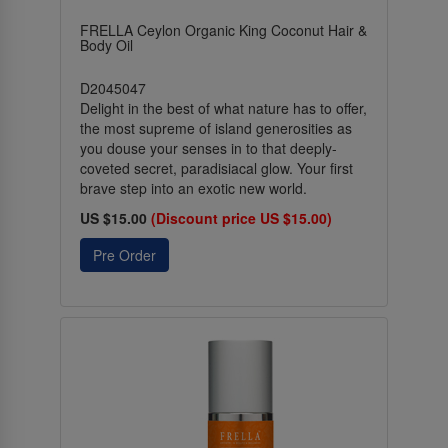
FRELLA Ceylon Organic King Coconut Hair &
Body Oil
D2045047
Delight in the best of what nature has to offer,
the most supreme of island generosities as
you douse your senses in to that deeply-
coveted secret, paradisiacal glow. Your first
brave step into an exotic new world.
US $15.00
(Discount price US $15.00)
Pre Order