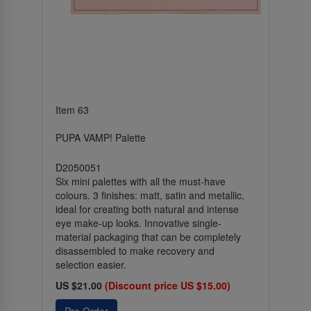
Item 63
PUPA VAMP! Palette
D2050051
Six mini palettes with all the must-have
colours. 3 finishes: matt, satin and metallic,
ideal for creating both natural and intense
eye make-up looks. Innovative single-
material packaging that can be completely
disassembled to make recovery and
selection easier.
US $21.00
(Discount price US $15.00)