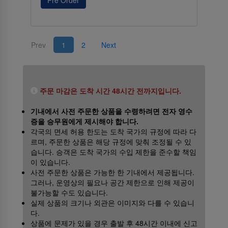
Pre Order
Prev
1
2
Next
주문 마감은 도착 시간 48시간 전까지입니다.
기내에서 사전 주문한 상품을 수령하려면 전자 영수
증을 승무원에게 제시해야 합니다.
각국의 면세 허용 한도는 도착 국가의 규정에 따라 다
르며, 주문한 상품은 해당 규정에 맞춰 조정될 수 있
습니다. 승객은 도착 국가의 수입 제한을 준수할 책임
이 있습니다.
사전 주문한 상품은 가능한 한 기내에서 제공됩니다.
그러나, 운영상의 필요나 공간 제한으로 인해 제공이
불가능할 수도 있습니다.
실제 상품의 크기나 외관은 이미지와 다를 수 있습니
다.
상품에 문제가 있을 경우 출발 후 48시간 이내에 신고