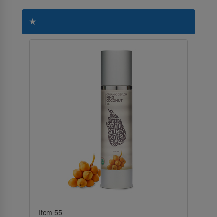
Item 55