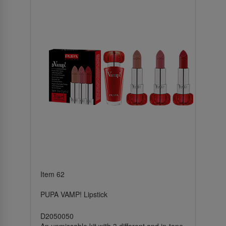
Item 62
PUPA VAMP! Lipstick
D2050050