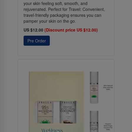
your skin feeling soft, smooth, and
rejuvenated. Perfect for Travel: Convenient,
travel-friendly packaging ensures you can
pamper your skin on the go.
US $12.00
(Discount price US $12.00)
Pre Order