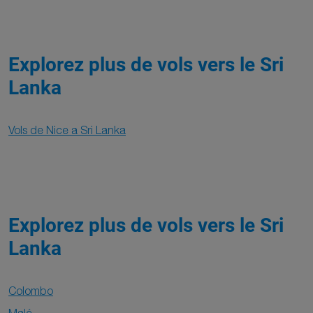
Explorez plus de vols vers le Sri
Lanka
Vols de Nice a Sri Lanka
Explorez plus de vols vers le Sri
Lanka
Colombo