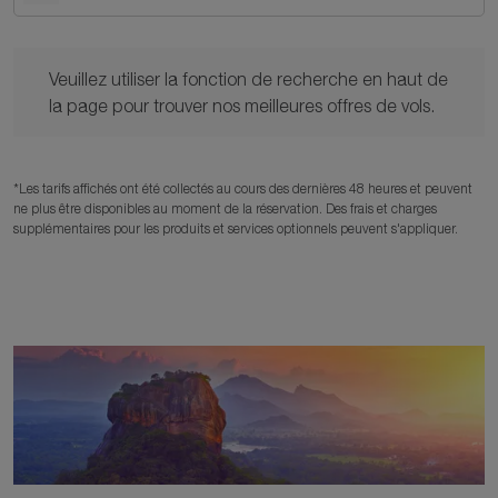
Veuillez utiliser la fonction de recherche en haut de la page po
Veuillez utiliser la fonction de recherche en haut de
la page pour trouver nos meilleures offres de vols.
*Les tarifs affichés ont été collectés au cours des dernières 48 heures et peuvent
ne plus être disponibles au moment de la réservation. Des frais et charges
supplémentaires pour les produits et services optionnels peuvent s'appliquer.