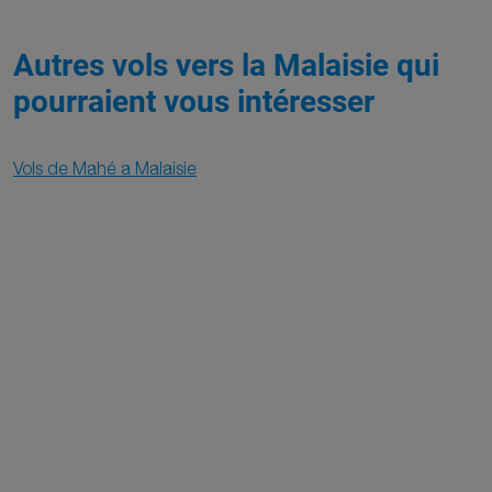
Autres vols vers la Malaisie qui
pourraient vous intéresser
Vols de Mahé a Malaisie