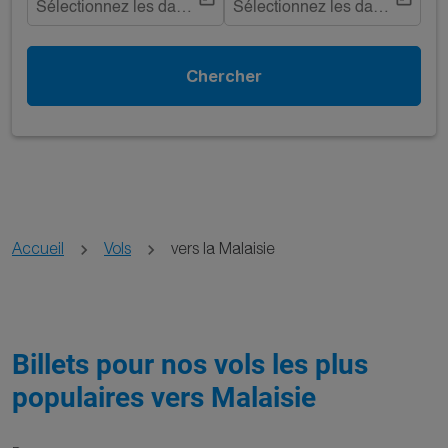
Sélectionnez les dates
Sélectionnez les dates
Chercher
Accueil
Vols
vers la Malaisie
Billets pour nos vols les plus
populaires vers Malaisie