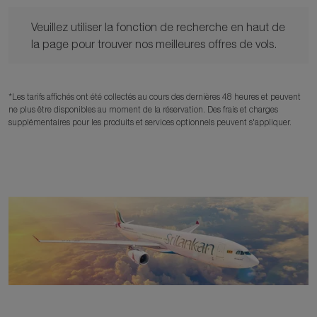
Veuillez utiliser la fonction de recherche en haut de la page po
Veuillez utiliser la fonction de recherche en haut de
la page pour trouver nos meilleures offres de vols.
*Les tarifs affichés ont été collectés au cours des dernières 48 heures et peuvent
ne plus être disponibles au moment de la réservation. Des frais et charges
supplémentaires pour les produits et services optionnels peuvent s'appliquer.