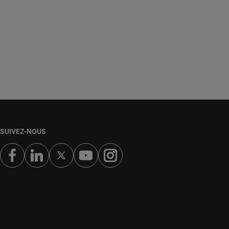
SUIVEZ-NOUS