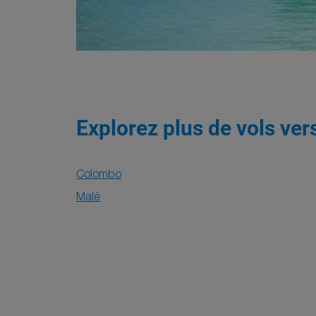
Explorez plus de vols ver
Colombo
Malé