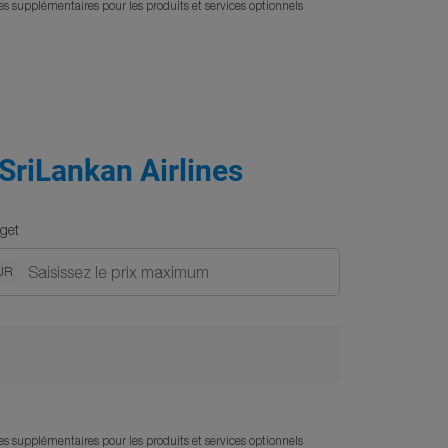
ges supplémentaires pour les produits et services optionnels
 SriLankan Airlines
get
UR
ges supplémentaires pour les produits et services optionnels