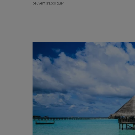
peuvent s'appliquer.