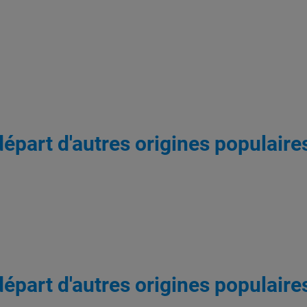
départ d'autres origines populaire
départ d'autres origines populaire