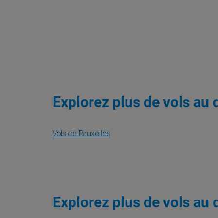
Explorez plus de vols au 
Vols de Bruxelles
Explorez plus de vols au 