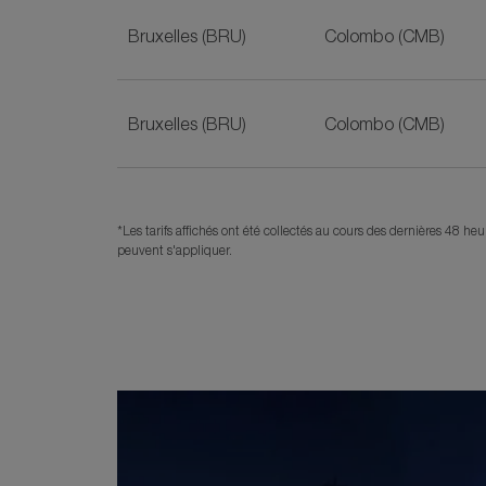
Bruxelles (BRU)
Colombo (CMB)
Bruxelles (BRU)
Colombo (CMB)
*Les tarifs affichés ont été collectés au cours des dernières 48 h
peuvent s'appliquer.