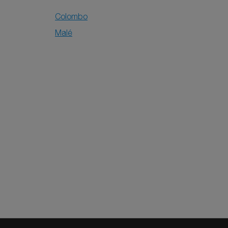
Colombo
Malé