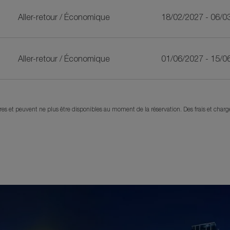
Aller-retour
/
Économique
18/02/2027 - 06/0
Aller-retour
/
Économique
01/06/2027 - 15/0
eures et peuvent ne plus être disponibles au moment de la réservation. Des frais et char